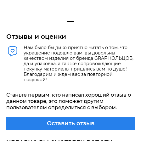
Отзывы и оценки
Нам было бы дико приятно читать о том, что
украшение подошло вам, вы довольны
качеством изделия от бренда GRAF КОЛЬЦОВ,
да и упаковка, а так же сопровождающие
покупку материалы пришлись вам по душе!
Благодарим и ждем вас за повторной
покупкой!
Станьте первым, кто написал хороший отзыв о
данном товаре, это поможет другим
пользователям определиться с выбором.
Оставить отзыв