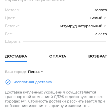
Металл:
Золото
Цвет:
Белый
Вставка:
Изумруд натуральный
Вес:
2.77 гр
Ширина:
ДОСТАВКА
ОПЛАТА
ВОЗВРАТ
Ваш город:
Пенза
Бесплатная доставка
Доставка купленных украшений осуществляется
транспортной компанией СДЭК и действует во всех
городах РФ. Стоимость доставки рассчитывается при
добавлении изделия в корзину и зависит от
стоимости заказа.