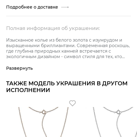
Подробнее о доставке
Полная информация об украшении:
Изысканное колье из белого золота с изумрудом и
выращенными бриллиантами. Современная роскошь,
где глубина природных камней встречается с
экологичным дизайном - символ стиля для тех, кто
выбирает красоту без компромиссов.
Развернуть
ТАКЖЕ МОДЕЛЬ УКРАШЕНИЯ В ДРУГОМ
ИСПОЛНЕНИИ