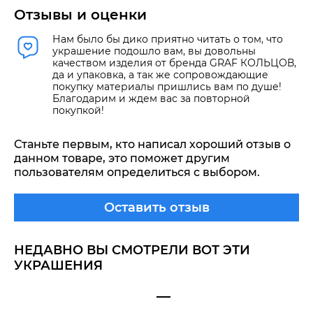
Отзывы и оценки
Нам было бы дико приятно читать о том, что
украшение подошло вам, вы довольны
качеством изделия от бренда GRAF КОЛЬЦОВ,
да и упаковка, а так же сопровождающие
покупку материалы пришлись вам по душе!
Благодарим и ждем вас за повторной
покупкой!
Станьте первым, кто написал хороший отзыв о
данном товаре, это поможет другим
пользователям определиться с выбором.
Оставить отзыв
НЕДАВНО ВЫ СМОТРЕЛИ ВОТ ЭТИ
УКРАШЕНИЯ