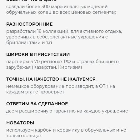
создали более 300 маржинальных моделей
обручальных колец во всех ценовых сегментах
РАЗНОСТОРОННИЕ
разработали 18 коллекций: для активного отдыха,
уверенных в себе, элегантные украшения с
бриллиантами и т.п
ШИРОКИ В ПРИСУТСТВИИ
партнеры в 70 регионах РФ и странах ближнего
зарубежья (Казахстан, Киргизия)
ТОЧНЫ. НА КАЧЕСТВО НЕ ЖАЛУЕМСЯ
немецкое оборудование производит, а ОТК на
каждом этапе проверяет
ОТВЕТИМ ЗА СДЕЛАННОЕ
даем расширенную гарантию на каждое украшение
НОВАТОРЫ
используем карбон и керамику в обручальных и не
только кольцах