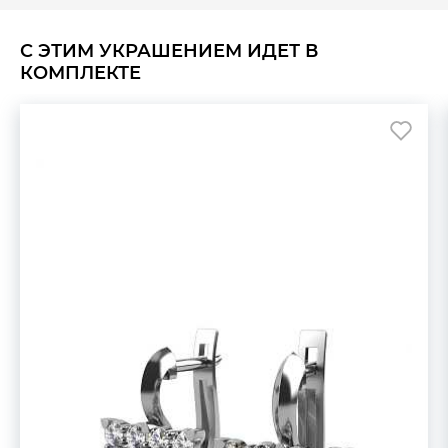
С ЭТИМ УКРАШЕНИЕМ ИДЕТ В
КОМПЛЕКТЕ