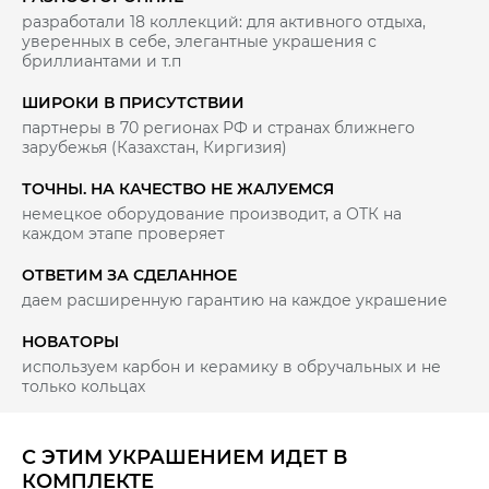
разработали 18 коллекций: для активного отдыха,
уверенных в себе, элегантные украшения с
бриллиантами и т.п
ШИРОКИ В ПРИСУТСТВИИ
партнеры в 70 регионах РФ и странах ближнего
зарубежья (Казахстан, Киргизия)
ТОЧНЫ. НА КАЧЕСТВО НЕ ЖАЛУЕМСЯ
немецкое оборудование производит, а ОТК на
каждом этапе проверяет
ОТВЕТИМ ЗА СДЕЛАННОЕ
даем расширенную гарантию на каждое украшение
НОВАТОРЫ
используем карбон и керамику в обручальных и не
только кольцах
С ЭТИМ УКРАШЕНИЕМ ИДЕТ В
КОМПЛЕКТЕ