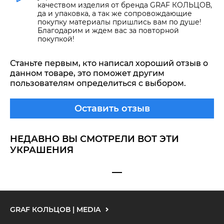
качеством изделия от бренда GRAF КОЛЬЦОВ,
да и упаковка, а так же сопровождающие
покупку материалы пришлись вам по душе!
Благодарим и ждем вас за повторной
покупкой!
Станьте первым, кто написал хороший отзыв о
данном товаре, это поможет другим
пользователям определиться с выбором.
Оставить отзыв
НЕДАВНО ВЫ СМОТРЕЛИ ВОТ ЭТИ
УКРАШЕНИЯ
GRAF КОЛЬЦОВ | MEDIA