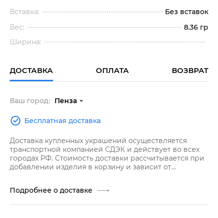
Вставка:
Без вставок
Вес:
8.36 гр
Ширина:
ДОСТАВКА
ОПЛАТА
ВОЗВРАТ
Ваш город:
Пенза
Бесплатная доставка
Доставка купленных украшений осуществляется
транспортной компанией СДЭК и действует во всех
городах РФ. Стоимость доставки рассчитывается при
добавлении изделия в корзину и зависит от
стоимости заказа.
Подробнее о доставке