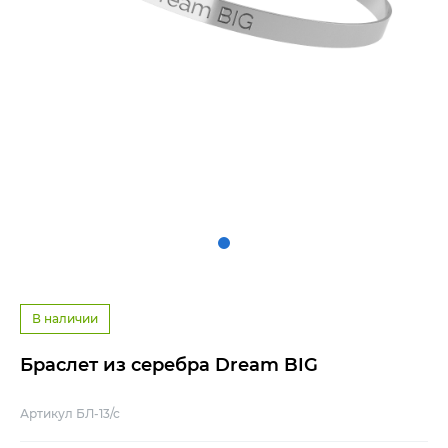
В наличии
Браслет из серебра Dream BIG
Артикул БЛ-13/с