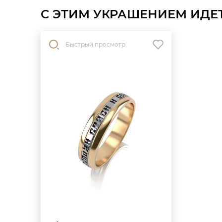
С ЭТИМ УКРАШЕНИЕМ ИДЕ
Быстрый просмотр