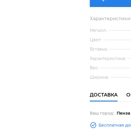
Характеристики
Металл:
Цвет:
Вставка:
Характеристика:
Вес:
Ширина:
ДОСТАВКА
О
Ваш город:
Пенза
Бесплатная до