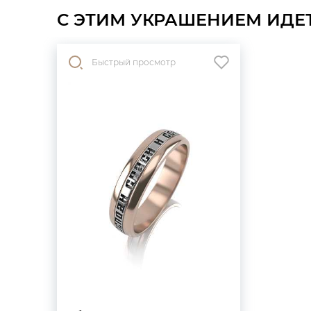
С ЭТИМ УКРАШЕНИЕМ ИДЕ
Быстрый просмотр