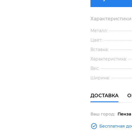
Характеристики
Металл:
Цвет:
Вставка:
Характеристика:
Вес:
Ширина:
ДОСТАВКА
О
Ваш город:
Пенза
Бесплатная до