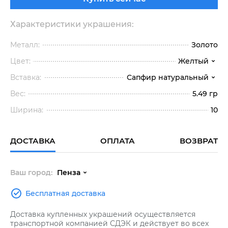
Характеристики украшения:
Металл:
Золото
Цвет:
Желтый
Вставка:
Сапфир натуральный
Вес:
5.49 гр
Ширина:
10
ДОСТАВКА
ОПЛАТА
ВОЗВРАТ
Ваш город:
Пенза
Бесплатная доставка
Доставка купленных украшений осуществляется
транспортной компанией СДЭК и действует во всех