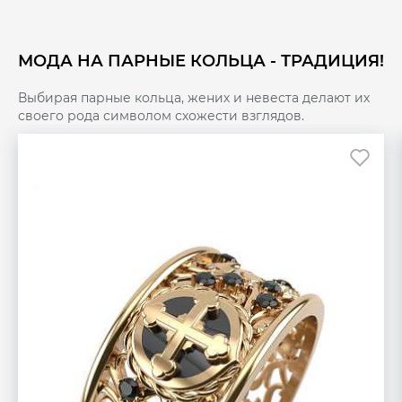
МОДА НА ПАРНЫЕ КОЛЬЦА - ТРАДИЦИЯ!
Выбирая парные кольца, жених и невеста делают их
своего рода символом схожести взглядов.