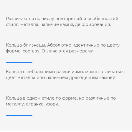
Различаются по числу повторений и особенностей
стиля: металла, наличие камня, декорирования.
Кольца-близнецы. Абсолютно идентичные по цвету,
форме, составу. Отличаются размерами.
Кольца с небольшими различиями: может отличаться
цвет металла или наличием драгоценных камней.
Кольца в одном стиле по форме, но различные по
металлу, огранке, узору.