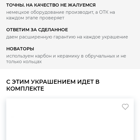
ТОЧНЫ. НА КАЧЕСТВО НЕ ЖАЛУЕМСЯ
немецкое оборудование производит, а ОТК на
каждом этапе проверяет
ОТВЕТИМ ЗА СДЕЛАННОЕ
даем расширенную гарантию на каждое украшение
НОВАТОРЫ
используем карбон и керамику в обручальных и не
только кольцах
С ЭТИМ УКРАШЕНИЕМ ИДЕТ В
КОМПЛЕКТЕ