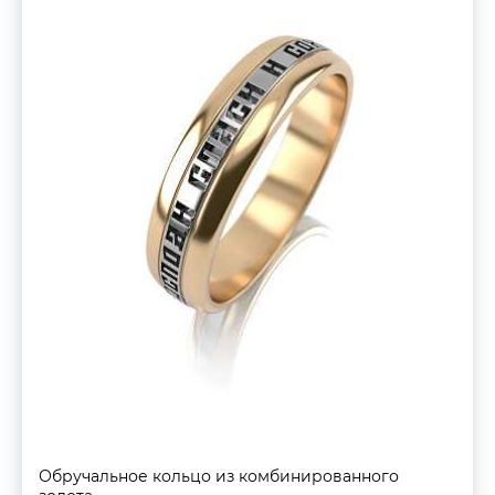
Обручальное кольцо из комбинированного