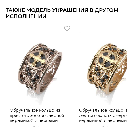
ТАКЖЕ МОДЕЛЬ УКРАШЕНИЯ В ДРУГОМ
ИСПОЛНЕНИИ
Обручальное кольцо из
Обручальное кольцо и
красного золота с черной
желтого золота с чер
керамикой и черными
керамикой и черными
бриллиантами
бриллиантами