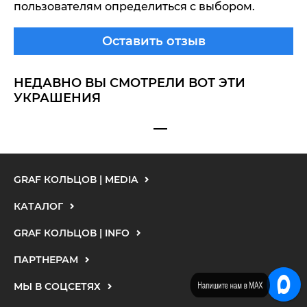
пользователям определиться с выбором.
Оставить отзыв
НЕДАВНО ВЫ СМОТРЕЛИ ВОТ ЭТИ
УКРАШЕНИЯ
GRAF КОЛЬЦОВ | MEDIA
КАТАЛОГ
GRAF КОЛЬЦОВ | INFO
ПАРТНЕРАМ
Напишите нам в MAX
МЫ В СОЦСЕТЯХ