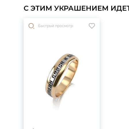
С ЭТИМ УКРАШЕНИЕМ ИДЕ
Быстрый просмотр