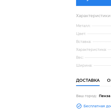
Характеристики
Металл:
Цвет:
Вставка:
Характеристика:
Вес:
Ширина:
ДОСТАВКА
О
Ваш город:
Пенза
Бесплатная до